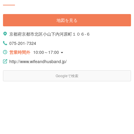
地図を見る
京都府京都市北区小山下内河原町１０６-６
075-201-7324
営業時間外
10:00～17:00
http://www.wifeandhusband.jp/
Googleで検索