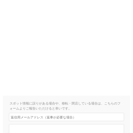
スポット情報に誤りがある場合や、移転・閉店している場合は、こちらのフ
ォームよりご報告いただけると幸いです。