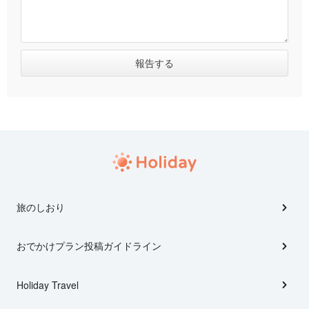
旅のしおり
おでかけプラン投稿ガイドライン
Holiday Travel