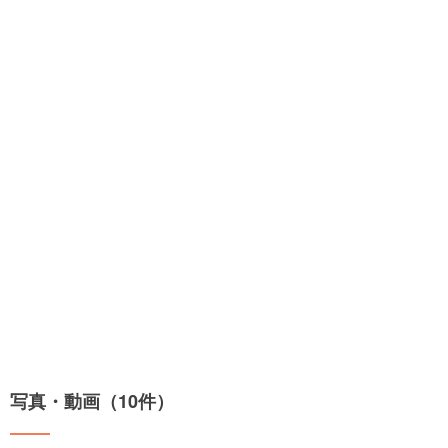
写真・動画（10件）