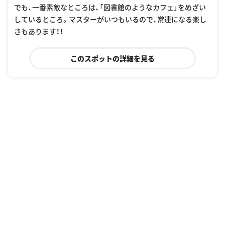
でも、一番素敵なところは、「図書館のようなカフェ」をめざい
しているところ。マスターがいつもいるので、常連になる楽し
さもあります！！
このスポットの詳細を見る