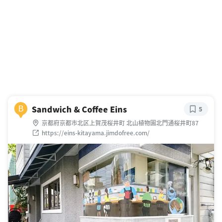
Sandwich & Coffee Eins
B
5
京都府京都市北区上賀茂桜井町 北山植物園北門通桜井町87
https://eins-kitayama.jimdofree.com/