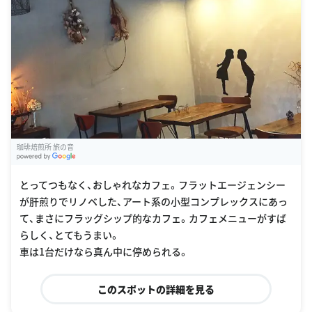
珈琲焙煎所 旅の音
G
oogle Places
とってつもなく、おしゃれなカフェ。フラットエージェンシー
が肝煎りでリノベした、アート系の小型コンプレックスにあっ
て、まさにフラッグシップ的なカフェ。カフェメニューがすば
らしく、とてもうまい。
車は1台だけなら真ん中に停められる。
このスポットの詳細を見る