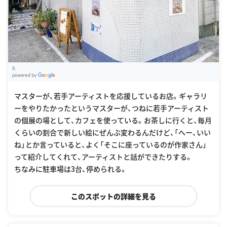
K
G
oogle Places
マスターが、若手アーティストを応援しているお店。ギャラリ
ーをやりたかったというマスターが、つねに若手アーティスト
の個展の場として、カフェを使っている。お茶しに行くと、毎月
くらいの割合で新しい絵にぜんぶ変わるんだけど、「へー、いい
ね」とか言っていると、よく「そこに座っているのが作家さん」
って紹介してくれて、アーティストと話ができたりする。
ちなみに駐車場は3台、停められる。
このスポットの詳細を見る