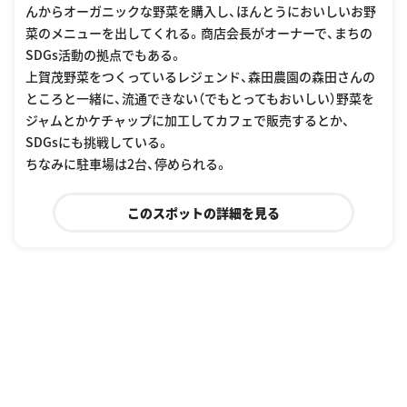
んからオーガニックな野菜を購入し、ほんとうにおいしいお野
菜のメニューを出してくれる。商店会長がオーナーで、まちの
SDGs活動の拠点でもある。
上賀茂野菜をつくっているレジェンド、森田農園の森田さんの
ところと一緒に、流通できない（でもとってもおいしい）野菜を
ジャムとかケチャップに加工してカフェで販売するとか、
SDGsにも挑戦している。
ちなみに駐車場は2台、停められる。
このスポットの詳細を見る