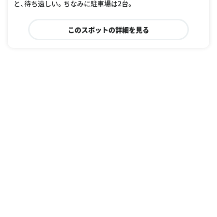
と、待ち遠しい。ちなみに駐車場は2台。
このスポットの詳細を見る