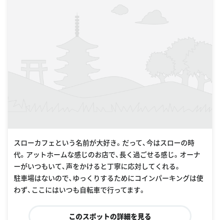
スローカフェという名前が大好き。だって、今はスローの時
代。アットホームな感じのお店で、長く過ごせる感じ。オーナ
ーがいつもいて、声をかけると丁寧に応対してくれる。
駐車場はないので、ゆっくりするためにコインパーキングは使
わず、ここにはいつも自転車で行ってます。
このスポットの詳細を見る