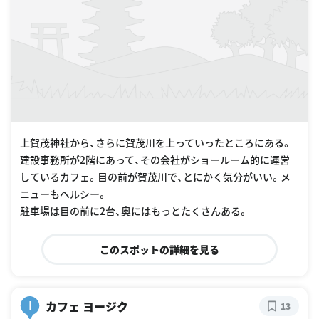
上賀茂神社から、さらに賀茂川を上っていったところにある。
建設事務所が2階にあって、その会社がショールーム的に運営
しているカフェ。目の前が賀茂川で、とにかく気分がいい。メ
ニューもヘルシー。
駐車場は目の前に2台、奥にはもっとたくさんある。
このスポットの詳細を見る
カフェ ヨージク
I
13