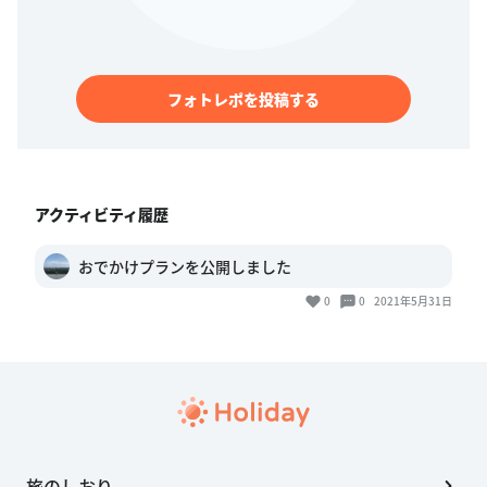
フォトレポを投稿する
アクティビティ履歴
おでかけプランを公開しました
0
0
2021年5月31日
旅のしおり