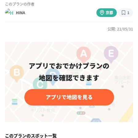
このプランの作者
HINA
京都
1
公開: 21/05/31
このプランのスポット一覧