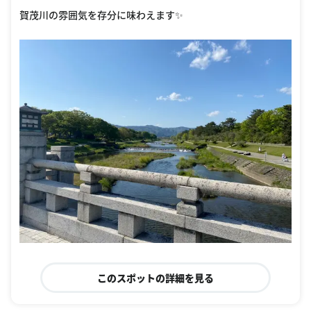
賀茂川の雰囲気を存分に味わえます✨
このスポットの詳細を見る