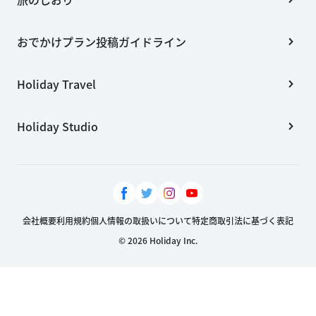
おでかけプラン投稿ガイドライン
Holiday Travel
Holiday Studio
会社概要
利用規約
個人情報の取扱いについて
特定商取引法に基づく表記
© 2026 Holiday Inc.