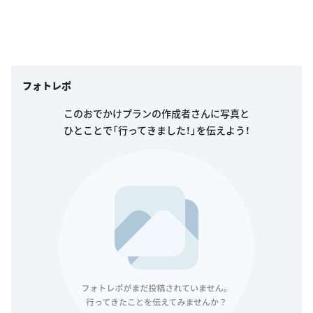
フォトレポ
このおでかけプランの作成者さんに写真と
ひとことで「行ってきました！」を伝えよう！