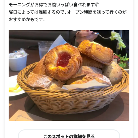
モーニングがお得でお腹いっぱい食べれます🥐
曜日によっては混雑するので、オープン時間を狙って行くのが
おすすめかもです。
このスポットの詳細を見る