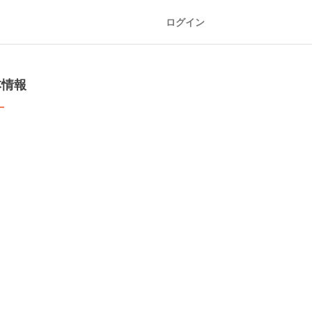
ログイン
本情報