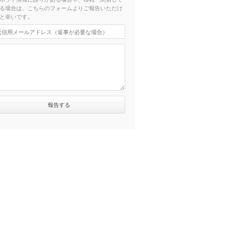
る場合は、こちらのフォームよりご報告いただけ
と幸いです。