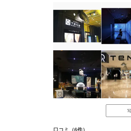
口コミ（6件）