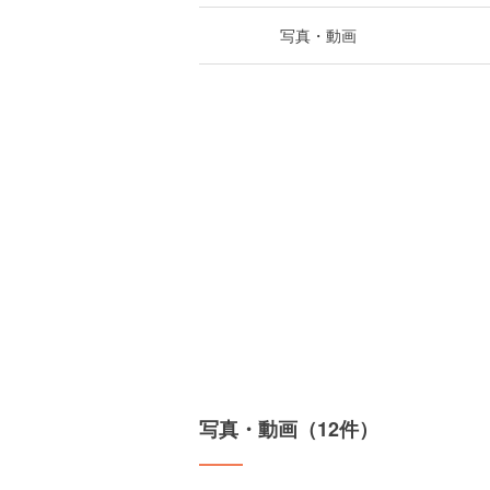
写真・動画
写真・動画（12件）