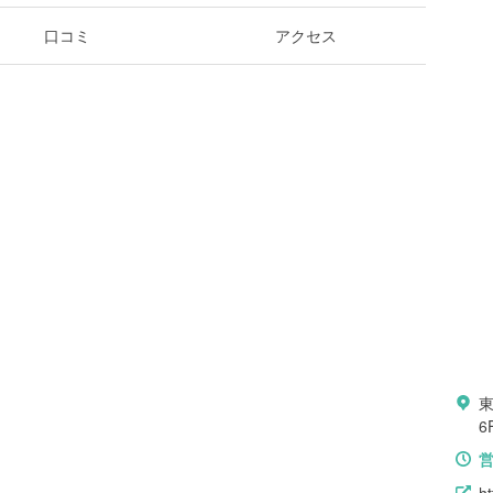
口コミ
アクセス
6