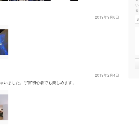
い
る
2019年9月6日
2019年2月4日
ゃいました。宇宙初心者でも楽しめます。