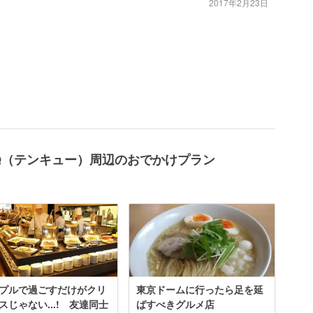
2017年2月23日
NQ（テンキュー）周辺のおでかけプラン
プルで過ごすだけがクリ
東京ドームに行ったら足を延
スじゃない...! 友達同士
ばすべきグルメ店