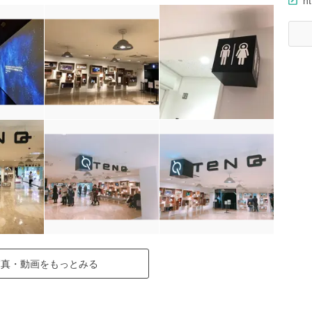
ht
写真・動画をもっとみる