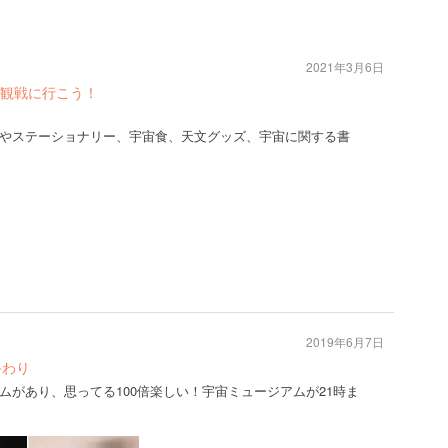
2021年3月6日
観戦に行こう！
やステーショナリー、宇宙食、天文グッズ、宇宙に関する書
2019年6月7日
終わり
ムがあり、思ってる100倍楽しい！宇宙ミュージアムが21時ま