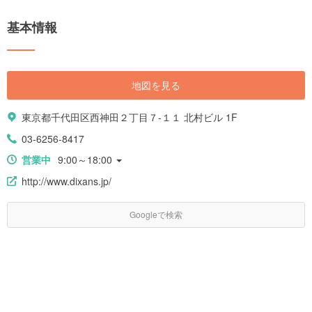
基本情報
地図を見る
東京都千代田区西神田２丁目７-１１ 北村ビル 1F
03-6256-8417
営業中
9:00～18:00
http://www.dixans.jp/
Googleで検索