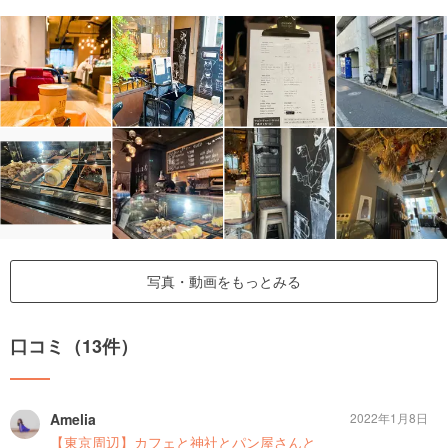
写真・動画をもっとみる
口コミ（13件）
Amelia
2022年1月8日
【東京周辺】カフェと神社とパン屋さんと