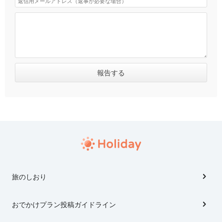
旅のしおり
おでかけプラン投稿ガイドライン