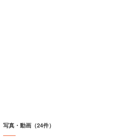
写真・動画（24件）