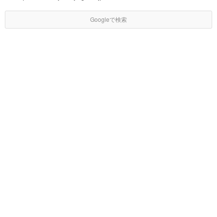
Googleで検索