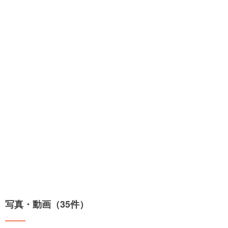
写真・動画（35件）