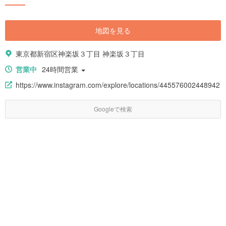
地図を見る
東京都新宿区神楽坂３丁目 神楽坂３丁目
営業中
24時間営業
https://www.instagram.com/explore/locations/445576002448942
Googleで検索