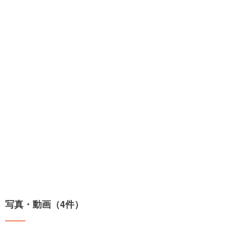
写真・動画（4件）