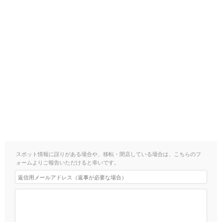
スポット情報に誤りがある場合や、移転・閉店している場合は、こちらのフ
ォームよりご報告いただけると幸いです。