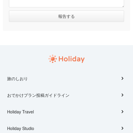
旅のしおり
おでかけプラン投稿ガイドライン
Holiday Travel
Holiday Studio