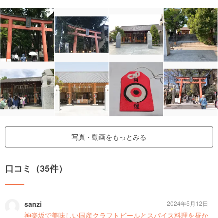
写真・動画をもっとみる
口コミ（35件）
sanzi
2024年5月12日
神楽坂で美味しい国産クラフトビールとスパイス料理を昼か