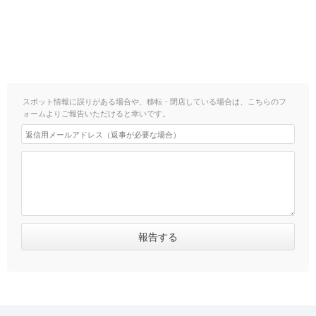
スポット情報に誤りがある場合や、移転・閉店している場合は、こちらのフ
ォームよりご報告いただけると幸いです。