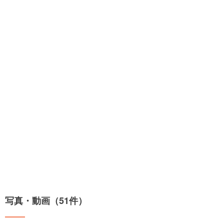
写真・動画（51件）