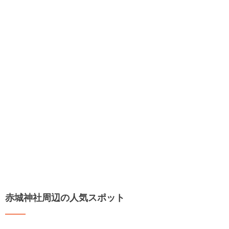
赤城神社周辺の人気スポット