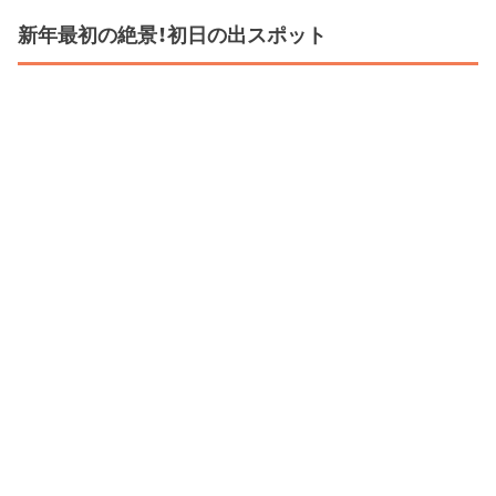
新年最初の絶景！初日の出スポット