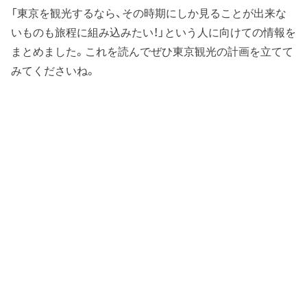
「東京を観光するなら、その時期にしか見ることが出来な
いものも旅程に組み込みたい！」という人に向けての情報を
まとめました。これを読んでぜひ東京観光の計画を立てて
みてくださいね。