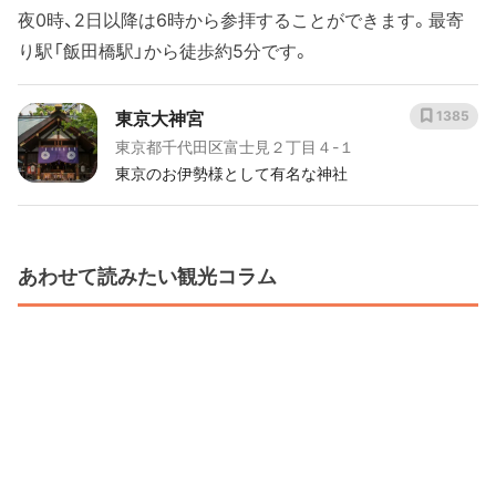
夜0時、2日以降は6時から参拝することができます。最寄
り駅「飯田橋駅」から徒歩約5分です。
東京大神宮
1385
東京都千代田区富士見２丁目４-１
東京のお伊勢様として有名な神社
あわせて読みたい観光コラム