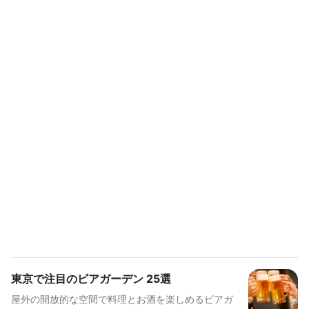
東京で注目のビアガーデン 25選
屋外の開放的な空間で料理とお酒を楽しめるビアガ