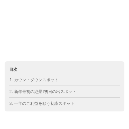
目次
カウントダウンスポット
新年最初の絶景！初日の出スポット
一年のご利益を願う初詣スポット