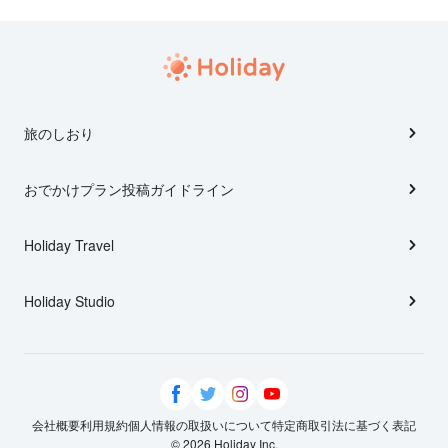
旅のしおり
おでかけプラン投稿ガイドライン
Holiday Travel
Holiday Studio
会社概要
利用規約
個人情報の取扱いについて
特定商取引法に基づく表記
© 2026 Holiday Inc.