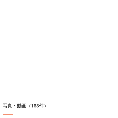
写真・動画（163件）