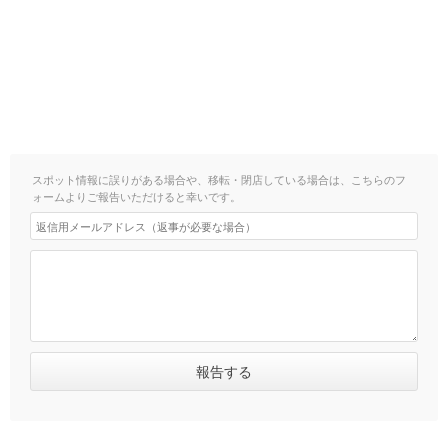
スポット情報に誤りがある場合や、移転・閉店している場合は、こちらのフ
ォームよりご報告いただけると幸いです。