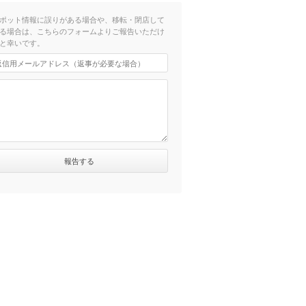
ポット情報に誤りがある場合や、移転・閉店して
る場合は、こちらのフォームよりご報告いただけ
と幸いです。