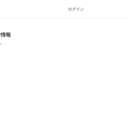
ログイン
本情報