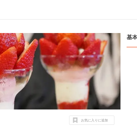
基
お気に入りに追加