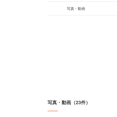
写真・動画
写真・動画（23件）