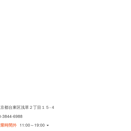
東京都台東区浅草２丁目１５-４
3-3844-6988
営業時間外
11:00～19:00