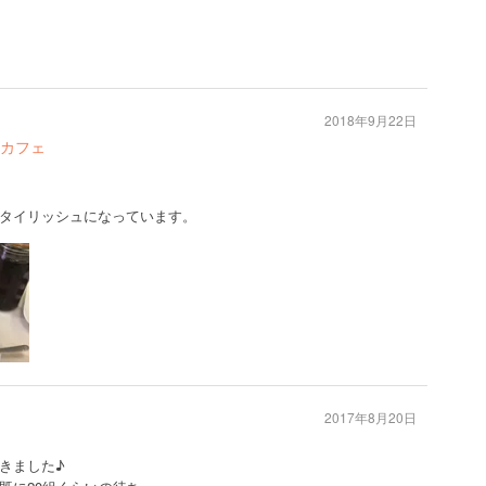
2018年9月22日
カフェ
タイリッシュになっています。
2017年8月20日
きました♪