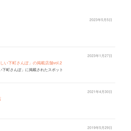
2023年5月5日
2023年1月27日
号「新しい下町さんぽ」の掲載店舗vol.2
号「新しい下町さんぽ」に掲載されたスポット
2021年4月30日
店
2019年5月29日