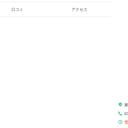
口コミ
アクセス
0