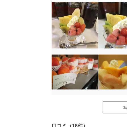
口コミ（18件）