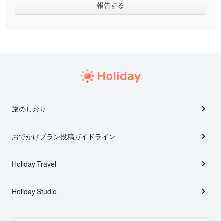
旅のしおり
おでかけプラン投稿ガイドライン
Holiday Travel
Holiday Studio