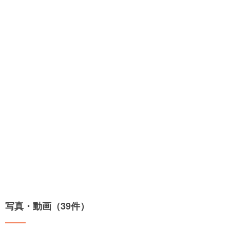
写真・動画（39件）