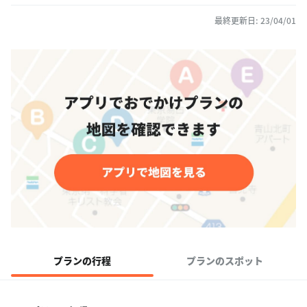
最終更新日: 23/04/01
プランの行程
プランのスポット