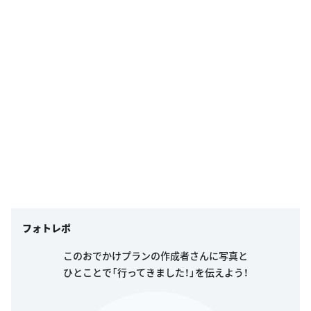
フォトレポ
このおでかけプランの作成者さんに写真と
ひとことで「行ってきました！」を伝えよう！