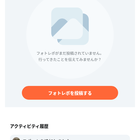
フォトレポを投稿する
アクティビティ履歴