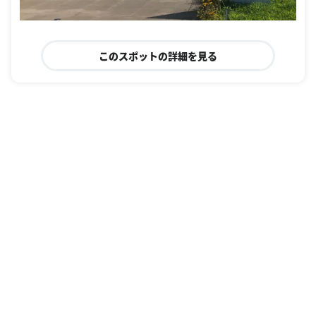
このスポットの詳細を見る