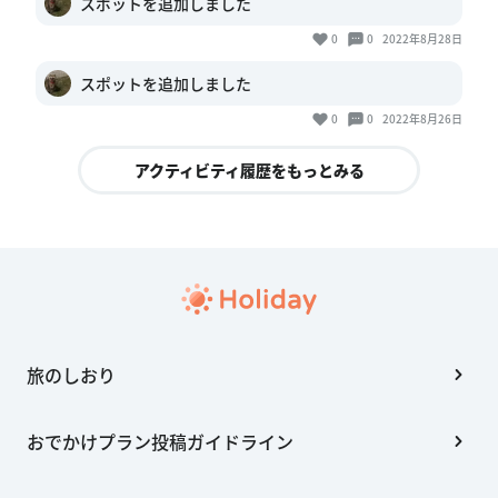
スポットを追加しました
0
0
2022年8月28日
スポットを追加しました
0
0
2022年8月26日
アクティビティ履歴をもっとみる
旅のしおり
おでかけプラン投稿ガイドライン