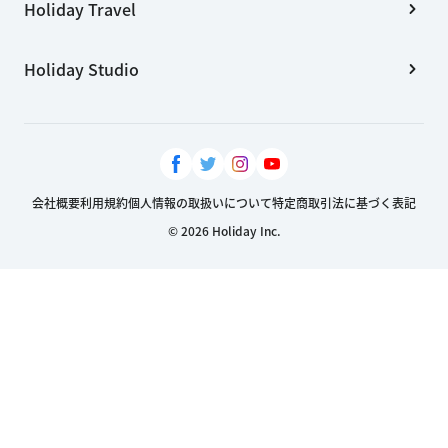
Holiday Travel
Holiday Studio
会社概要
利用規約
個人情報の取扱いについて
特定商取引法に基づく表記
© 2026 Holiday Inc.