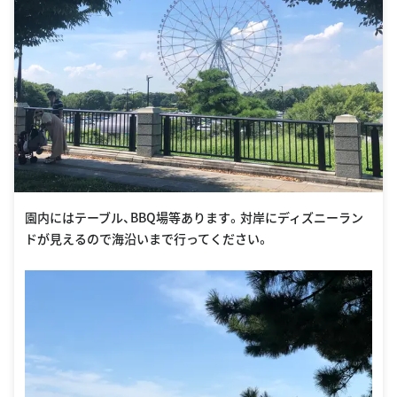
園内にはテーブル、BBQ場等あります。対岸にディズニーラン
ドが見えるので海沿いまで行ってください。