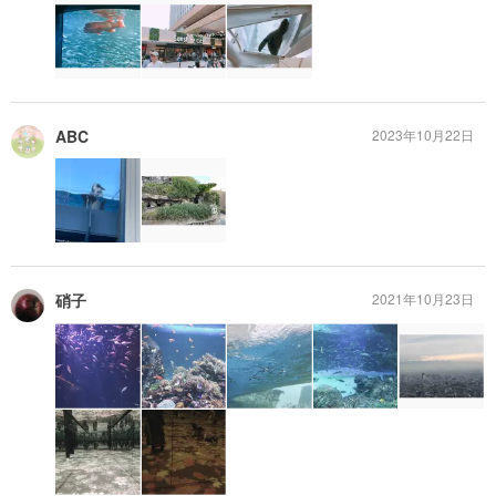
ABC
2023年10月22日
硝子
2021年10月23日