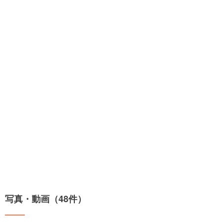
写真・動画（48件）