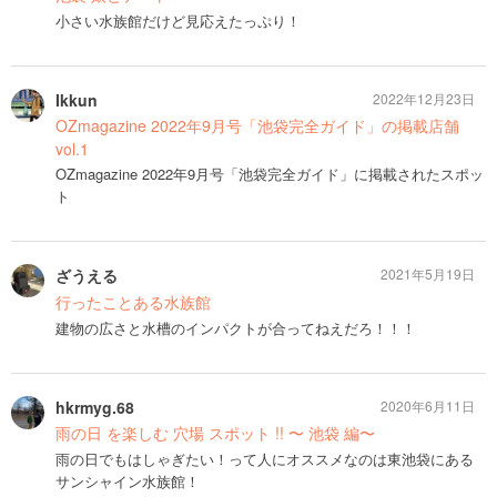
小さい水族館だけど見応えたっぷり！
Ikkun
2022年12月23日
OZmagazine 2022年9月号「池袋完全ガイド」の掲載店舗
vol.1
OZmagazine 2022年9月号「池袋完全ガイド」に掲載されたスポッ
ト
ざうえる
2021年5月19日
行ったことある水族館
建物の広さと水槽のインパクトが合ってねえだろ！！！
hkrmyg.68
2020年6月11日
雨の日 を楽しむ 穴場 スポット !! 〜 池袋 編〜
雨の日でもはしゃぎたい！って人にオススメなのは東池袋にある
サンシャイン水族館！