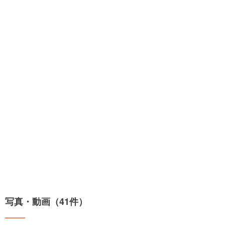
写真・動画（41件）