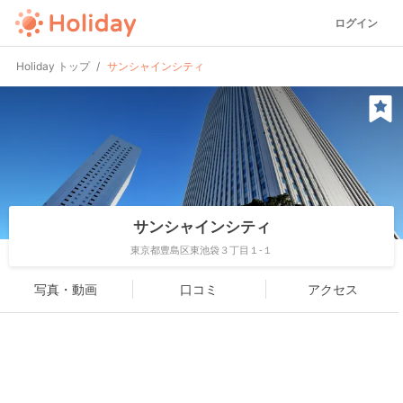
ログイン
Holiday トップ
サンシャインシティ
サンシャインシティ
東京都豊島区東池袋３丁目１-１
写真・動画
口コミ
アクセス