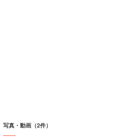
写真・動画（2件）