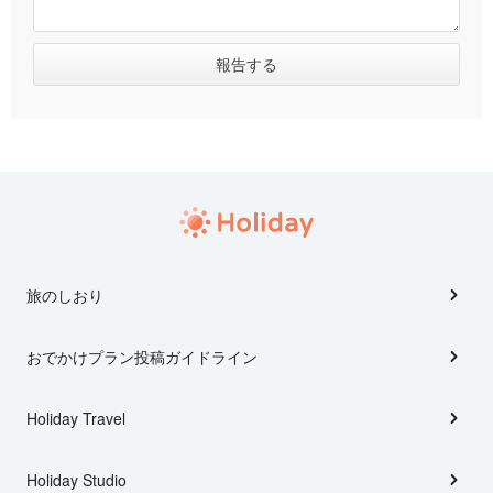
旅のしおり
おでかけプラン投稿ガイドライン
Holiday Travel
Holiday Studio