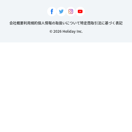
会社概要
利用規約
個人情報の取扱いについて
特定商取引法に基づく表記
© 2026 Holiday Inc.