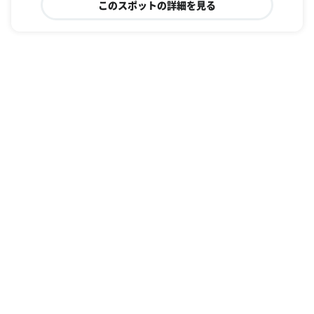
このスポットの詳細を見る