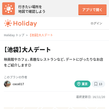
行きたい場所を
アプリで開く
地図で確認しよう
ログイン
Holiday トップ
【池袋】大人デート
【池袋】大人デート
映画館やカフェ、素敵なレストランなど、デートにぴったりなお店
をご紹介します😊
このプランの作者
coco017
東京
13
最終更新日: 16/11/20