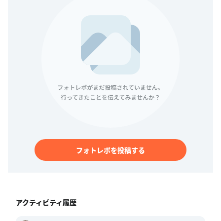
フォトレポを投稿する
アクティビティ履歴