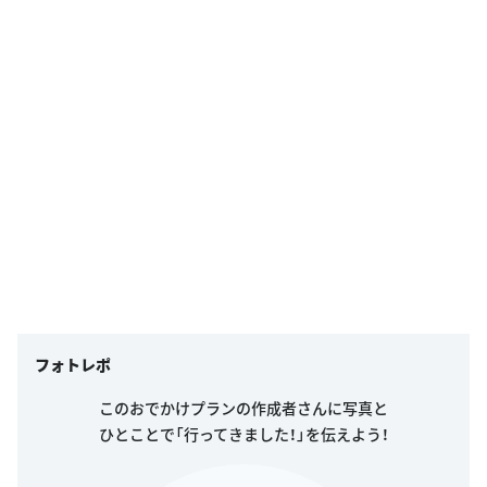
フォトレポ
このおでかけプランの作成者さんに写真と
ひとことで「行ってきました！」を伝えよう！