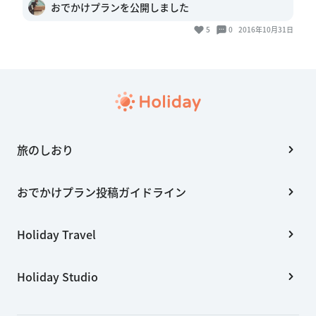
おでかけプランを公開しました
5
0
2016年10月31日
旅のしおり
おでかけプラン投稿ガイドライン
Holiday Travel
Holiday Studio