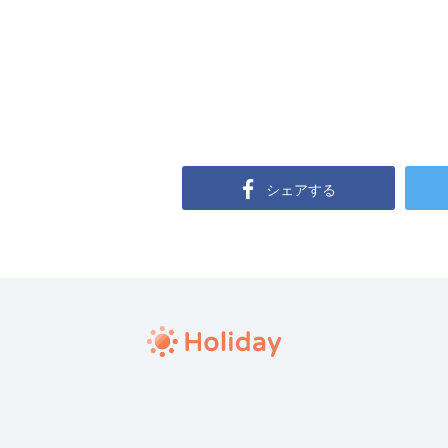
シェアする