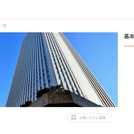
一覧
基
お気に入りに追加