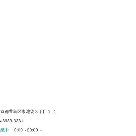
東京都豊島区東池袋３丁目１-１
3-3989-3331
営業中
10:00～20:00