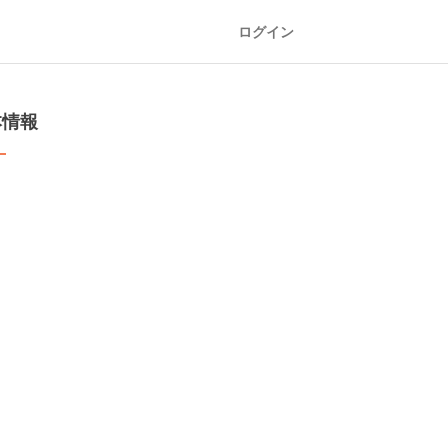
ログイン
本情報