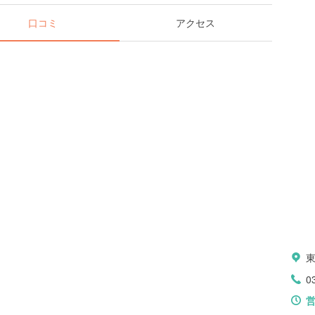
口コミ
アクセス
0