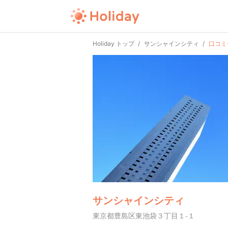
Holiday トップ
サンシャインシティ
口コミ
サンシャインシティ
東京都豊島区東池袋３丁目１-１