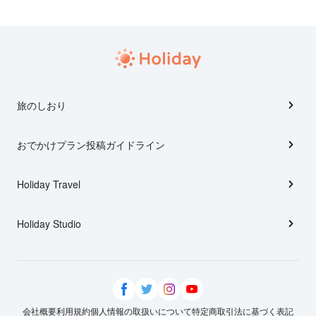
旅のしおり
おでかけプラン投稿ガイドライン
Holiday Travel
Holiday Studio
会社概要
利用規約
個人情報の取扱いについて
特定商取引法に基づく表記