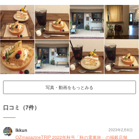
写真・動画をもっとみる
口コミ（7件）
Ikkun
2023年2月6日
OZmagazineTRIP 2022年秋号「秋の電車旅」の掲載店舗