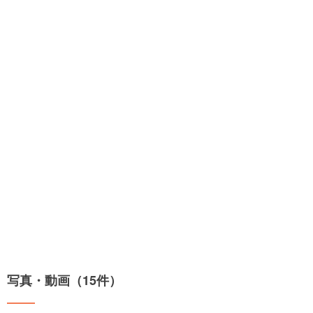
写真・動画（15件）