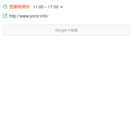
営業時間外
11:00～17:00
http://www.soror.info/
Googleで検索