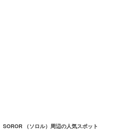
SOROR （ソロル）周辺の人気スポット