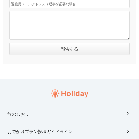
旅のしおり
おでかけプラン投稿ガイドライン