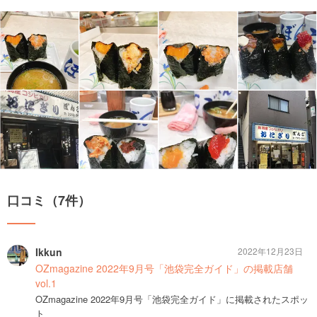
口コミ（7件）
Ikkun
2022年12月23日
OZmagazine 2022年9月号「池袋完全ガイド」の掲載店舗
vol.1
OZmagazine 2022年9月号「池袋完全ガイド」に掲載されたスポッ
ト