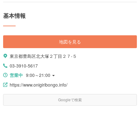
基本情報
地図を見る
東京都豊島区北大塚２丁目２７-５
03-3910-5617
営業中
9:00～21:00
https://www.onigiribongo.info/
Googleで検索