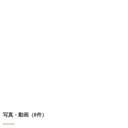
写真・動画（8件）