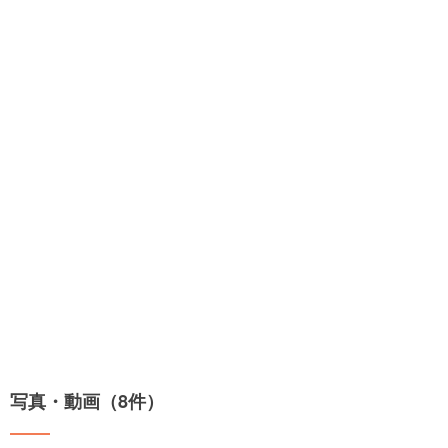
写真・動画（8件）