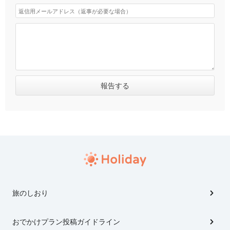
旅のしおり
おでかけプラン投稿ガイドライン