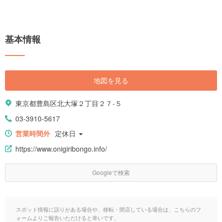
基本情報
地図を見る
東京都豊島区北大塚２丁目２７-５
03-3910-5617
営業時間外
定休日
https://www.onigiribongo.info/
Googleで検索
スポット情報に誤りがある場合や、移転・閉店している場合は、こちらのフ
ォームよりご報告いただけると幸いです。