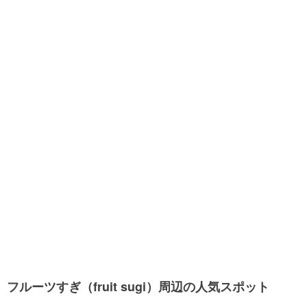
フルーツすぎ（fruit sugi）周辺の人気スポット