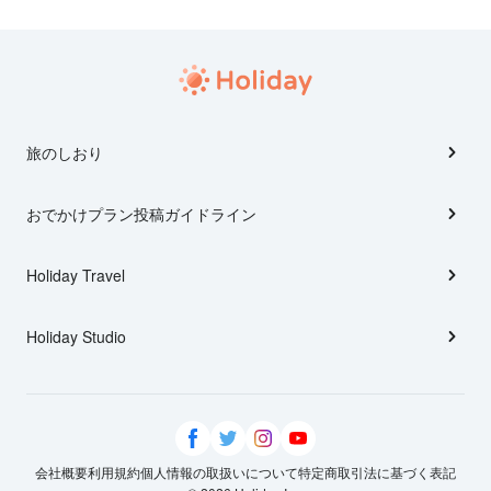
旅のしおり
おでかけプラン投稿ガイドライン
Holiday Travel
Holiday Studio
会社概要
利用規約
個人情報の取扱いについて
特定商取引法に基づく表記