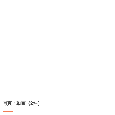
写真・動画（2件）