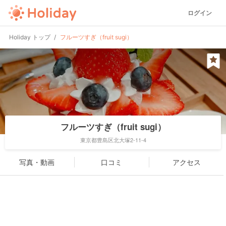
ログイン
Holiday トップ
フルーツすぎ（fruit sugi）
フルーツすぎ（fruit sugi）
東京都豊島区北大塚2-11-4
写真・動画
口コミ
アクセス