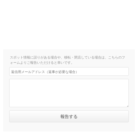
スポット情報に誤りがある場合や、移転・閉店している場合は、こちらのフ
ォームよりご報告いただけると幸いです。