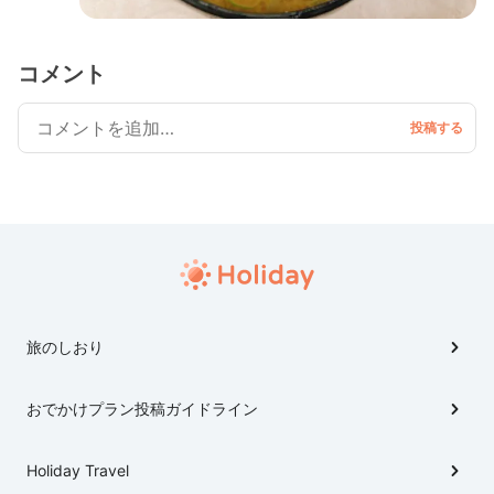
コメント
旅のしおり
おでかけプラン投稿ガイドライン
Holiday Travel