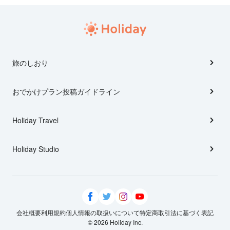
旅のしおり
おでかけプラン投稿ガイドライン
Holiday Travel
Holiday Studio
会社概要
利用規約
個人情報の取扱いについて
特定商取引法に基づく表記
© 2026 Holiday Inc.