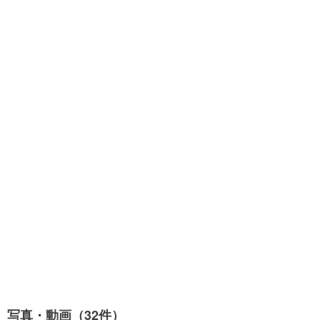
写真・動画（32件）