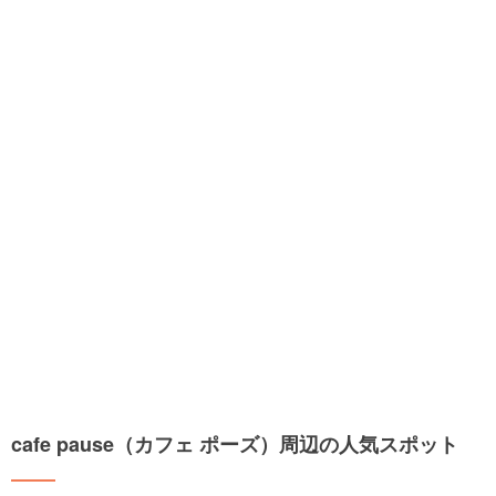
cafe pause（カフェ ポーズ）周辺の人気スポット