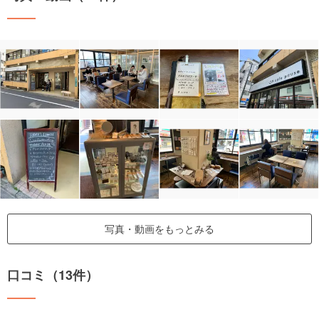
写真・動画をもっとみる
口コミ（13件）