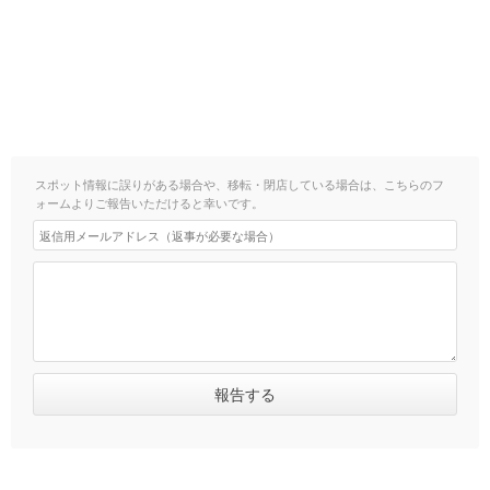
スポット情報に誤りがある場合や、移転・閉店している場合は、こちらのフ
ォームよりご報告いただけると幸いです。