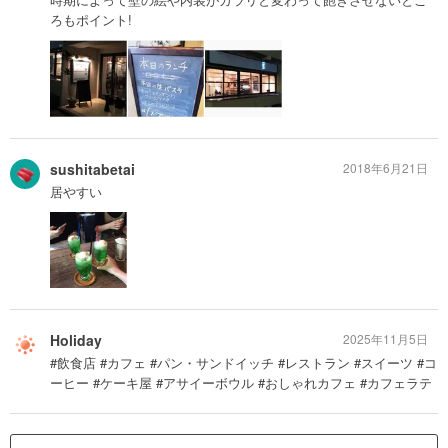
ろもポイント!
sushitabetai
2018年6月21日
居やすい
Holiday
2025年11月5日
#飲食店 #カフェ #パン・サンドイッチ #レストラン #スイーツ #コ
ーヒー #ケーキ屋 #アサイーボウル #おしゃれカフェ #カフェラテ