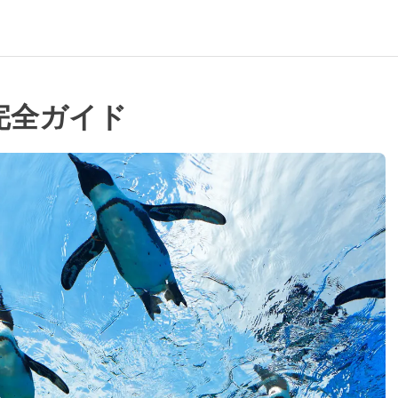
完全ガイド