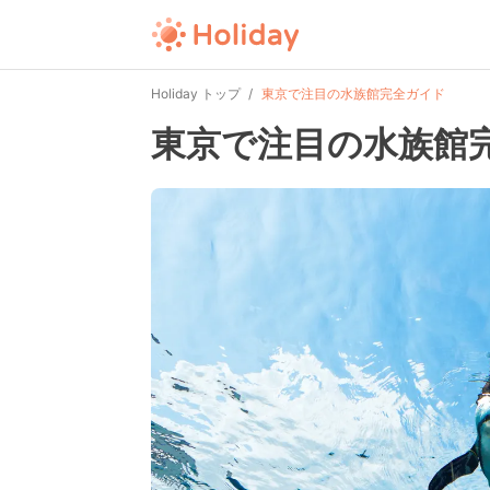
Holiday トップ
東京で注目の水族館完全ガイド
東京で注目の水族館