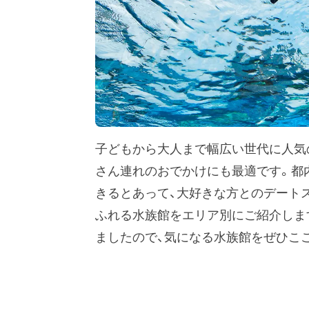
子どもから大人まで幅広い世代に人気
さん連れのおでかけにも最適です。都
きるとあって、大好きな方とのデート
ふれる水族館をエリア別にご紹介しま
ましたので、気になる水族館をぜひこ