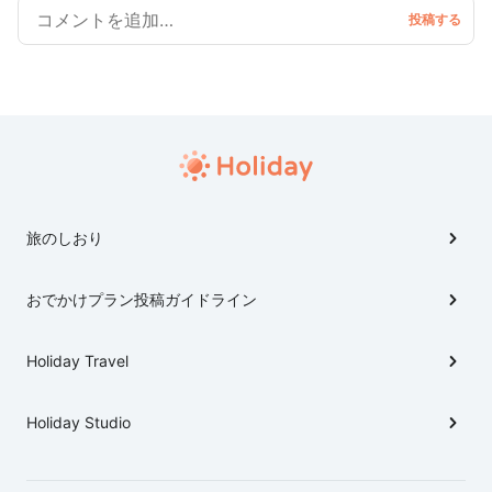
旅のしおり
おでかけプラン投稿ガイドライン
Holiday Travel
Holiday Studio