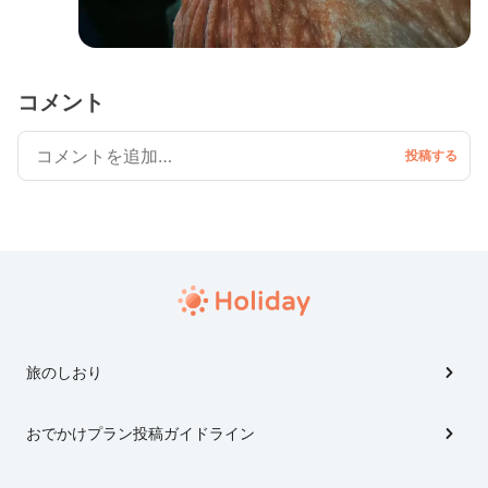
コメント
旅のしおり
おでかけプラン投稿ガイドライン