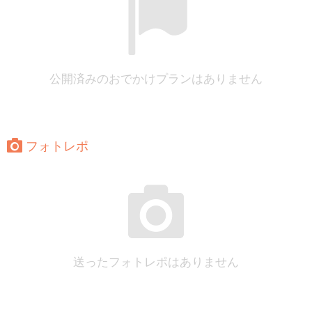
公開済みのおでかけプランはありません
フォトレポ
送ったフォトレポはありません