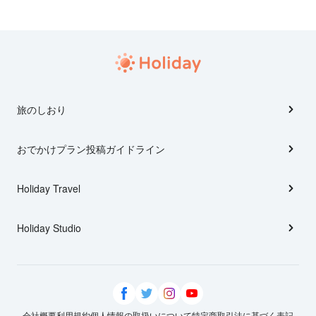
旅のしおり
おでかけプラン投稿ガイドライン
Holiday Travel
Holiday Studio
会社概要
利用規約
個人情報の取扱いについて
特定商取引法に基づく表記