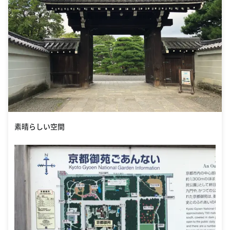
素晴らしい空間