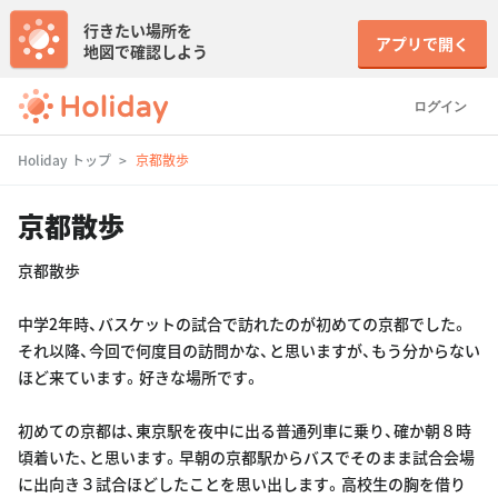
行きたい場所を
アプリで開く
地図で確認しよう
ログイン
Holiday トップ
京都散歩
京都散歩
京都散歩
中学2年時、バスケットの試合で訪れたのが初めての京都でした。
それ以降、今回で何度目の訪問かな、と思いますが、もう分からない
ほど来ています。好きな場所です。
初めての京都は、東京駅を夜中に出る普通列車に乗り、確か朝８時
頃着いた、と思います。早朝の京都駅からバスでそのまま試合会場
に出向き３試合ほどしたことを思い出します。高校生の胸を借り