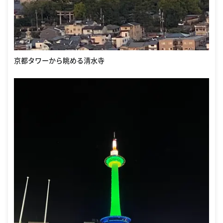
京都タワーから眺める清水寺