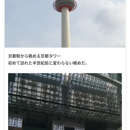
京都駅から眺める京都タワー
初めて訪れた半世紀前と変わらない眺めだ。