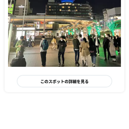
このスポットの詳細を見る