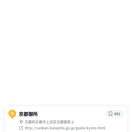
京都御所
B
481
京都府京都市上京区京都御苑３
http://sankan.kunaicho.go.jp/guide/kyoto.html