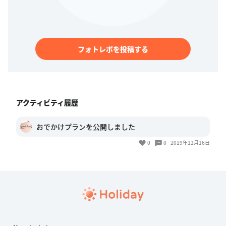
フォトレポを投稿する
アクティビティ履歴
おでかけプランを公開しました
0
0
2019年12月16日