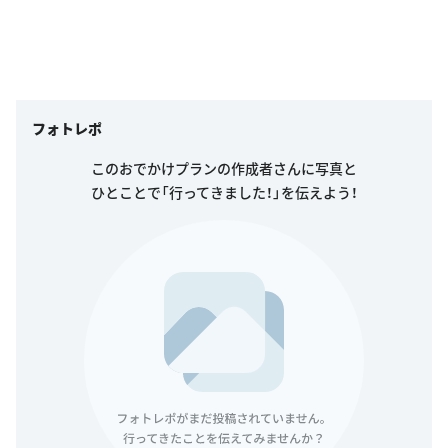
フォトレポ
このおでかけプランの作成者さんに写真と
ひとことで「行ってきました！」を伝えよう！