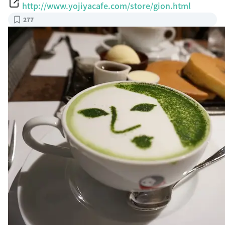
http://www.yojiyacafe.com/store/gion.html
277