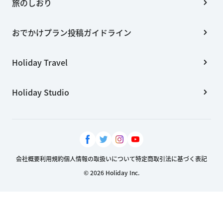
旅のしおり
おでかけプラン投稿ガイドライン
Holiday Travel
Holiday Studio
会社概要
利用規約
個人情報の取扱いについて
特定商取引法に基づく表記
© 2026 Holiday Inc.