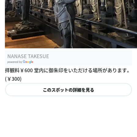
NANASE TAKESUE
G
拝観料￥600 堂内に御朱印をいただける場所があります。
oogle Plac
(￥300)
es
このスポットの詳細を見る