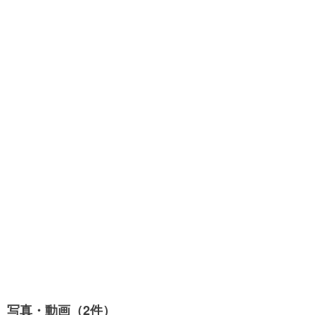
写真・動画（2件）