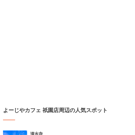
よーじやカフェ 祇園店周辺の人気スポット
清水寺