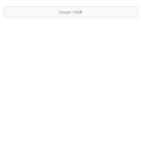
Googleで検索