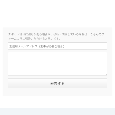
スポット情報に誤りがある場合や、移転・閉店している場合は、こちらのフ
ォームよりご報告いただけると幸いです。