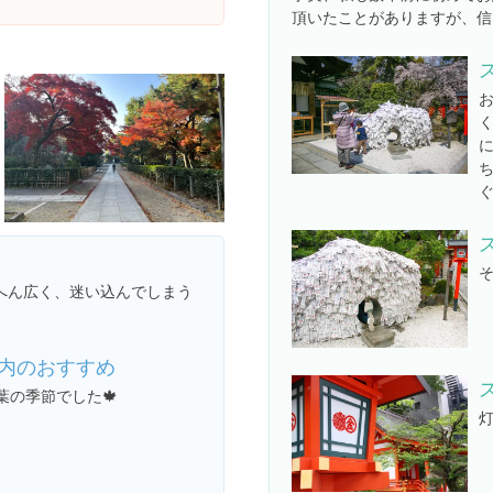
頂いたことがありますが、信
へん広く、迷い込んでしまう
内のおすすめ
葉の季節でした🍁