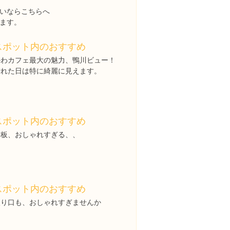
いならこちらへ
ます。
スポット内のおすすめ
かわカフェ最大の魅力、鴨川ビュー！
晴れた日は特に綺麗に見えます。
スポット内のおすすめ
看板、おしゃれすぎる、、
スポット内のおすすめ
入り口も、おしゃれすぎませんか