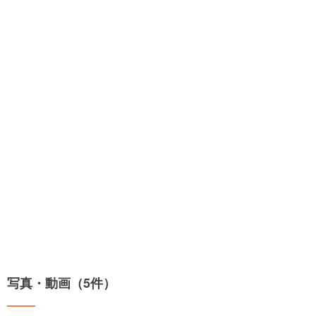
写真・動画（5件）