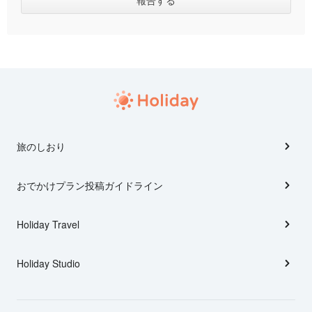
旅のしおり
おでかけプラン投稿ガイドライン
Holiday Travel
Holiday Studio