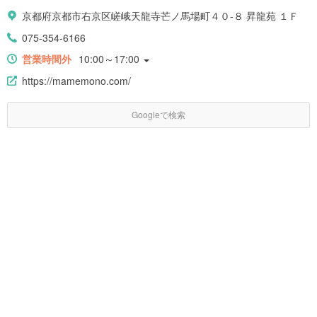
京都府京都市右京区嵯峨天龍寺芒ノ馬場町４０-８ 昇龍苑 １Ｆ
075-354-6166
営業時間外
10:00～17:00
https://mamemono.com/
Googleで検索