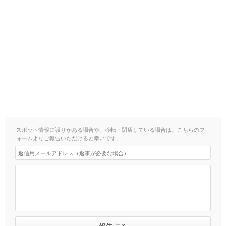
スポット情報に誤りがある場合や、移転・閉店している場合は、こちらのフ
ォームよりご報告いただけると幸いです。