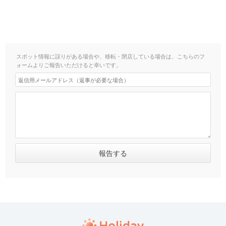
スポット情報に誤りがある場合や、移転・閉店している場合は、こちらのフ
ォームよりご報告いただけると幸いです。