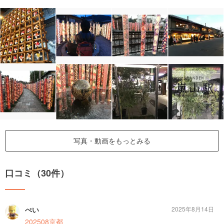
写真・動画をもっとみる
口コミ（30件）
ぺい
2025年8月14日
202508京都