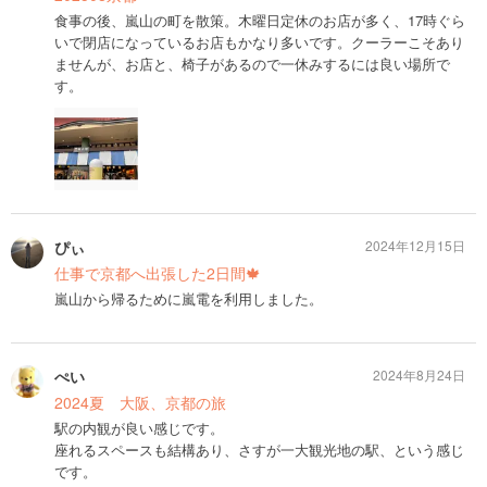
食事の後、嵐山の町を散策。木曜日定休のお店が多く、17時ぐら
いで閉店になっているお店もかなり多いです。クーラーこそあり
ませんが、お店と、椅子があるので一休みするには良い場所で
す。
ぴぃ
2024年12月15日
仕事で京都へ出張した2日間🍁
嵐山から帰るために嵐電を利用しました。
ぺい
2024年8月24日
2024夏 大阪、京都の旅
駅の内観が良い感じです。
座れるスペースも結構あり、さすが一大観光地の駅、という感じ
です。