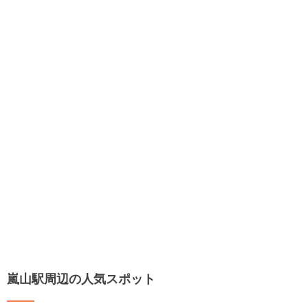
嵐山駅周辺の人気スポット