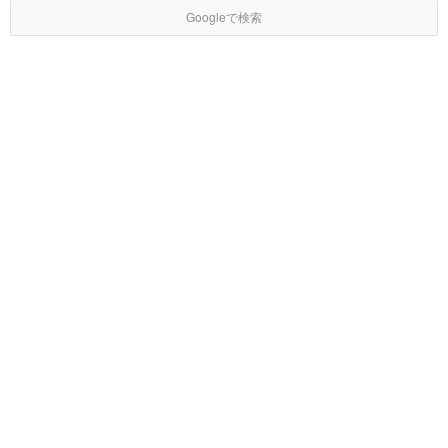
Googleで検索