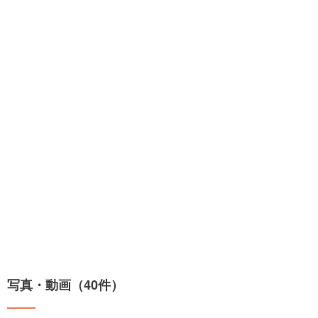
写真・動画（40件）