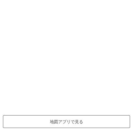
地図アプリで見る