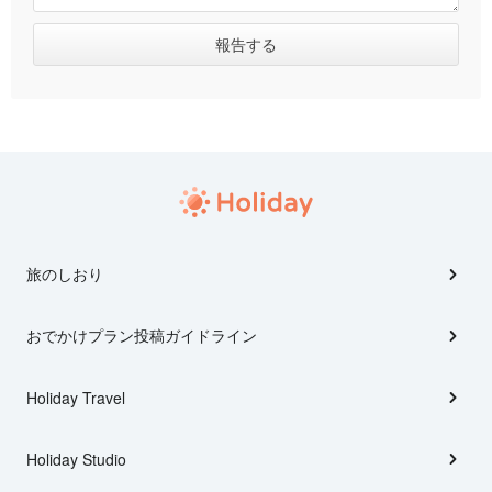
旅のしおり
おでかけプラン投稿ガイドライン
Holiday Travel
Holiday Studio