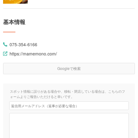
基本情報
075-354-6166
https://mamemono.com/
Googleで検索
スポット情報に誤りがある場合や、移転・閉店している場合は、こちらのフ
ォームよりご報告いただけると幸いです。