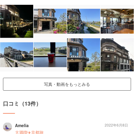
写真・動画をもっとみる
口コミ（13件）
Amelia
2022年6月8日
大満喫✈️京都旅