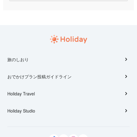
旅のしおり
おでかけプラン投稿ガイドライン
Holiday Travel
Holiday Studio