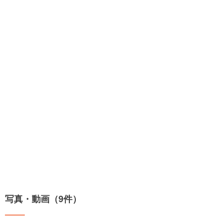
写真・動画（9件）