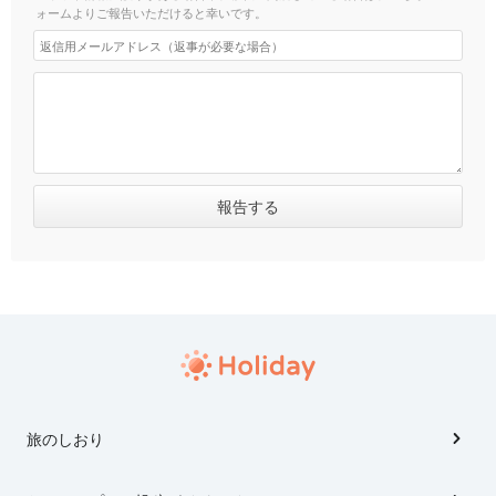
ォームよりご報告いただけると幸いです。
旅のしおり