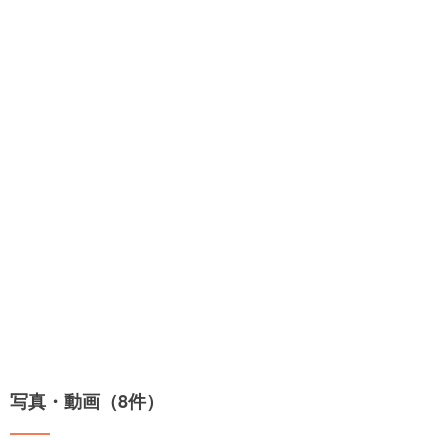
写真・動画（8件）