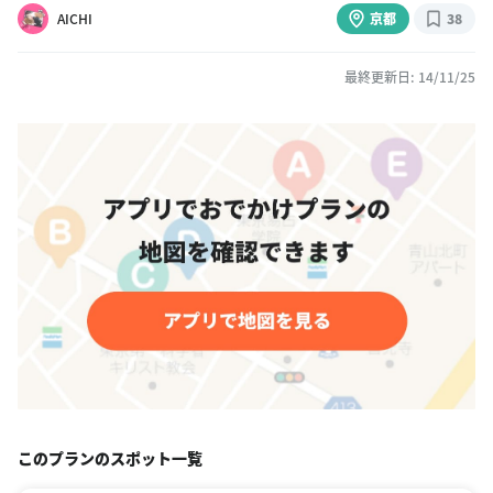
AICHI
京都
38
最終更新日: 14/11/25
このプランのスポット一覧