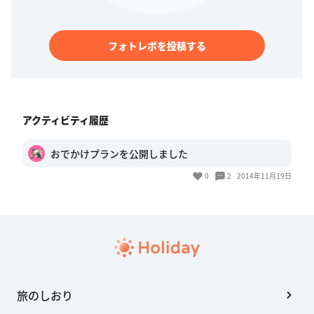
フォトレポを投稿する
アクティビティ履歴
おでかけプランを公開しました
0
2
2014年11月19日
旅のしおり