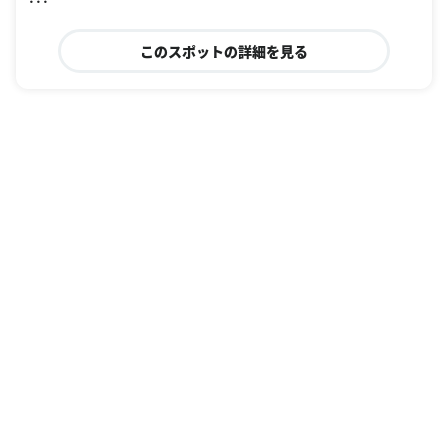
このスポットの詳細を見る