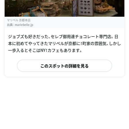
マリベル 京都本店
出典：
mariebelle.jp
ジョブズも好きだった、セレブ御用達チョコレート専門店。日
本に初めてやってきたマリベルが京都に！町家の雰囲気、しかし
一歩入るとそこはNY！カフェもあります。
このスポットの詳細を見る