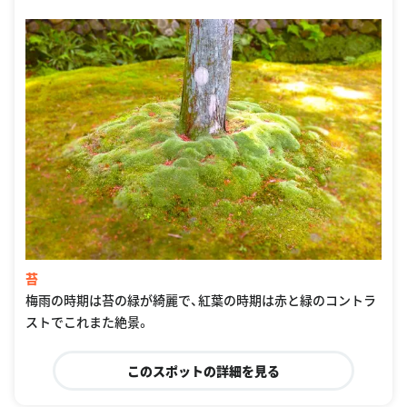
苔
梅雨の時期は苔の緑が綺麗で、紅葉の時期は赤と緑のコントラ
ストでこれまた絶景。
このスポットの詳細を見る