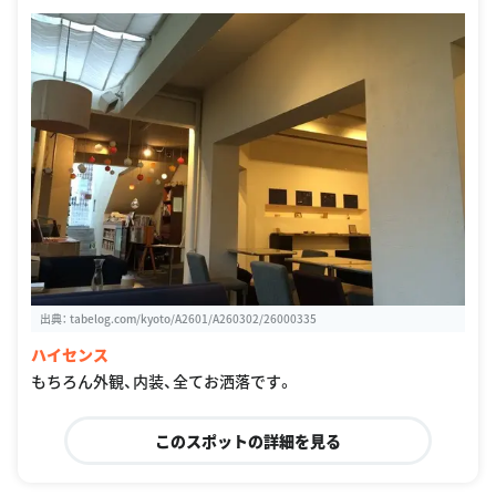
出典：
tabelog.com/kyoto/A2601/A260302/26000335
ハイセンス
もちろん外観、内装、全てお洒落です。
このスポットの詳細を見る