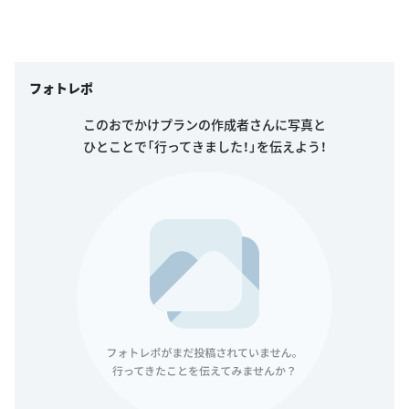
フォトレポ
このおでかけプランの作成者さんに写真と
ひとことで「行ってきました！」を伝えよう！