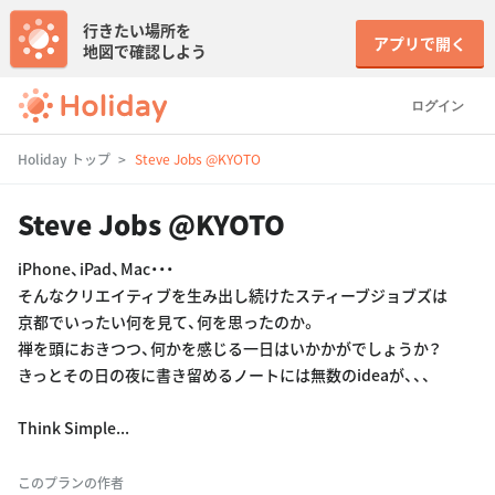
行きたい場所を
アプリで開く
地図で確認しよう
ログイン
Holiday トップ
Steve Jobs @KYOTO
Steve Jobs @KYOTO
iPhone、iPad、Mac・・・
そんなクリエイティブを生み出し続けたスティーブジョブズは
京都でいったい何を見て、何を思ったのか。
禅を頭におきつつ、何かを感じる一日はいかかがでしょうか？
きっとその日の夜に書き留めるノートには無数のideaが、、、
Think Simple...
このプランの作者