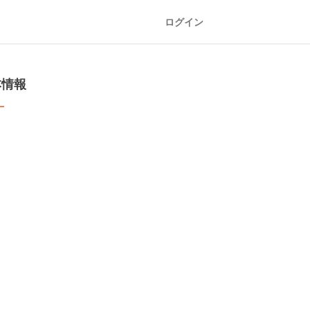
ログイン
本情報