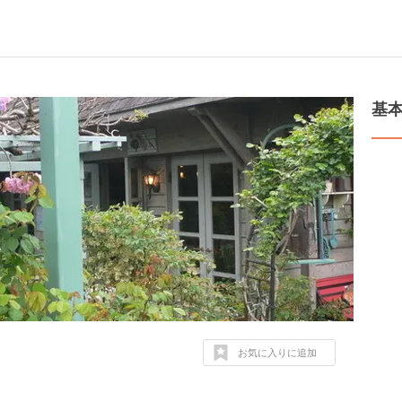
基
お気に入りに追加