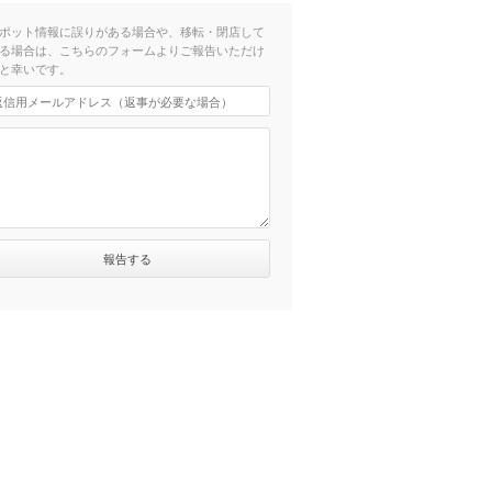
ポット情報に誤りがある場合や、移転・閉店して
る場合は、こちらのフォームよりご報告いただけ
と幸いです。