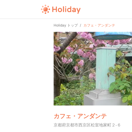
Holiday トップ
カフェ・アンダンテ
カフェ・アンダンテ
京都府京都市西京区松室地家町２-６