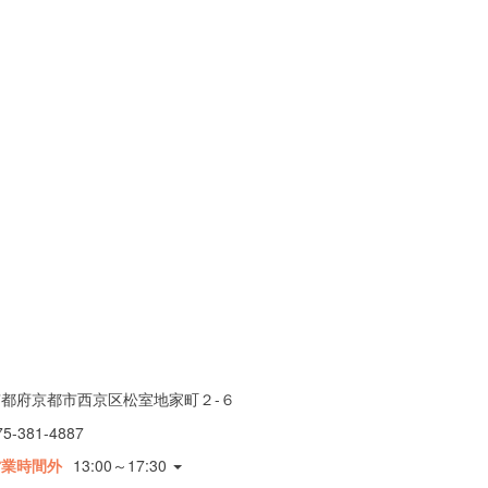
京都府京都市西京区松室地家町２-６
75-381-4887
営業時間外
13:00～17:30