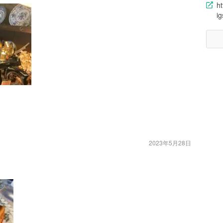
h
i
2023年5月28日