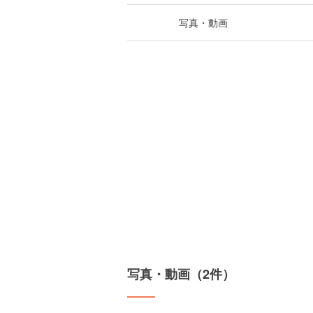
写真・動画
写真・動画（2件）