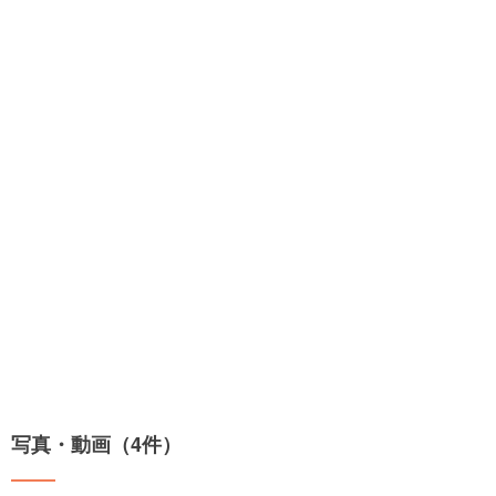
写真・動画（4件）