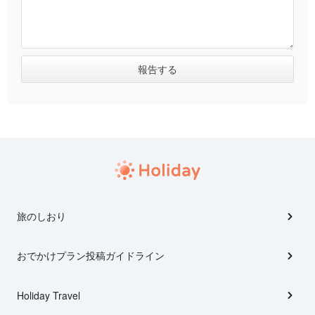
旅のしおり
おでかけプラン投稿ガイドライン
Holiday Travel