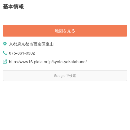
基本情報
地図を見る
京都府京都市西京区嵐山
075-861-0302
http://www16.plala.or.jp/kyoto-yakatabune/
Googleで検索