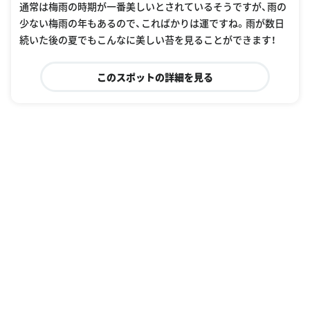
通常は梅雨の時期が一番美しいとされているそうですが、雨の
少ない梅雨の年もあるので、こればかりは運ですね。雨が数日
続いた後の夏でもこんなに美しい苔を見ることができます！
このスポットの詳細を見る