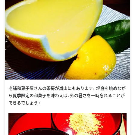
老舗和菓子屋さんの茶房が嵐山にもあります。坪庭を眺めなが
ら夏季限定の和菓子を味わえば、外の暑さを一時忘れることが
できるでしょう♪