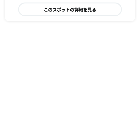
このスポットの詳細を見る