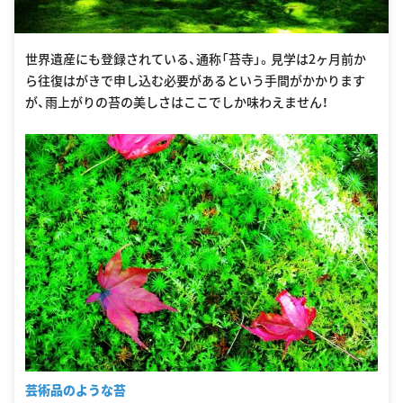
世界遺産にも登録されている、通称「苔寺」。見学は2ヶ月前か
ら往復はがきで申し込む必要があるという手間がかかります
が、雨上がりの苔の美しさはここでしか味わえません！
芸術品のような苔