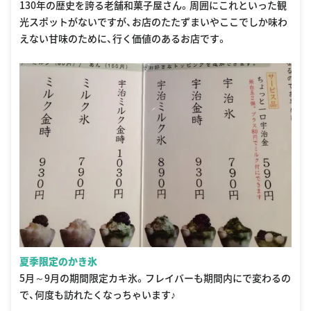
130年の歴史を誇る老舗和菓子屋さん。周囲にこれといった観
光スポットがないですが、お店のたたずまいやここでしか味わ
えない甘味のために、行く価値のあるお店です。
夏季限定のかき氷
5月～9月の期間限定カキ氷。フレイバーも期間内にで変わるの
で、何度も訪れたくなっちゃいます♪