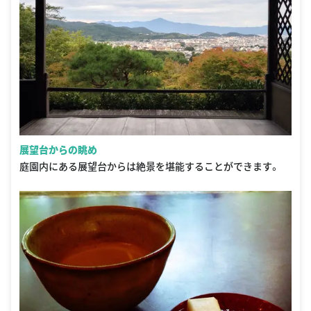
展望台からの眺め
庭園内にある展望台からは絶景を堪能することができます。