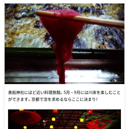
貴船神社にほど近い料理旅館。5月～9月には川床を楽しむこと
ができます。京都で涼を求めるならここに決まり！