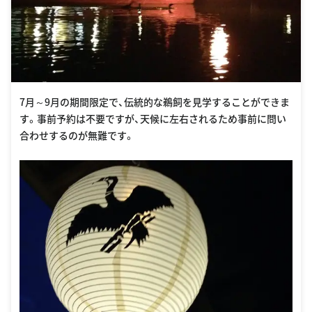
7月～9月の期間限定で、伝統的な鵜飼を見学することができま
す。事前予約は不要ですが、天候に左右されるため事前に問い
合わせするのが無難です。