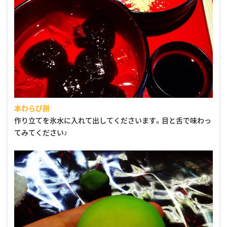
本わらび餅
作り立てを氷水に入れて出してくださいます。目と舌で味わっ
てみてください♪