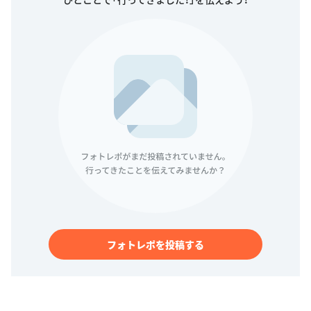
フォトレポを投稿する