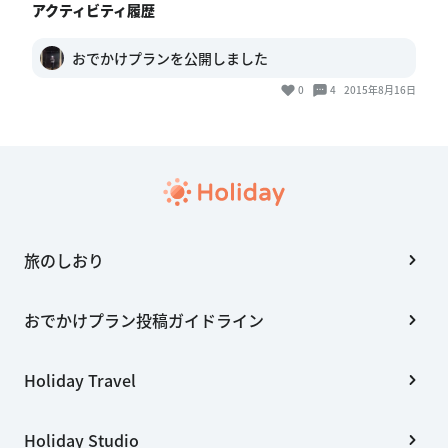
アクティビティ履歴
おでかけプランを公開しました
0
4
2015年8月16日
旅のしおり
おでかけプラン投稿ガイドライン
Holiday Travel
Holiday Studio