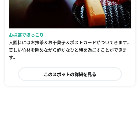
お抹茶でほっこり
入園料にはお抹茶＆お干菓子＆ポストカードがついてきます。
美しい竹林を眺めながら静かなひと時を過ごすことができま
す。
このスポットの詳細を見る