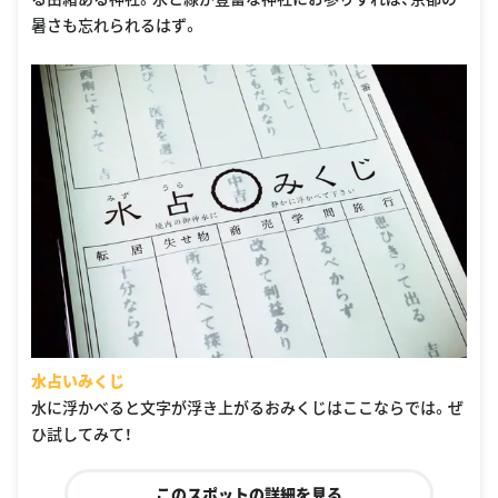
暑さも忘れられるはず。
水占いみくじ
水に浮かべると文字が浮き上がるおみくじはここならでは。ぜ
ひ試してみて！
このスポットの詳細を見る