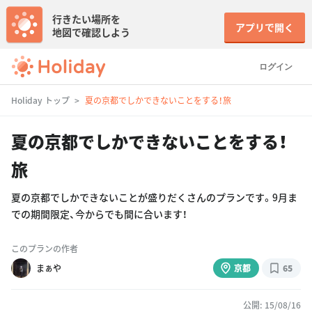
行きたい場所を
アプリで開く
地図で確認しよう
ログイン
Holiday トップ
夏の京都でしかできないことをする！旅
夏の京都でしかできないことをする！
旅
夏の京都でしかできないことが盛りだくさんのプランです。9月ま
での期間限定、今からでも間に合います！
このプランの作者
まぁや
京都
65
公開: 15/08/16