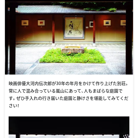
映画俳優大河内伝次郎が30年の年月をかけて作り上げた別荘。
常に人で混み合っている嵐山にあって、人もまばらな庭園で
す。ぜひ手入れの行き届いた庭園と静けさを堪能してみてくだ
さい！