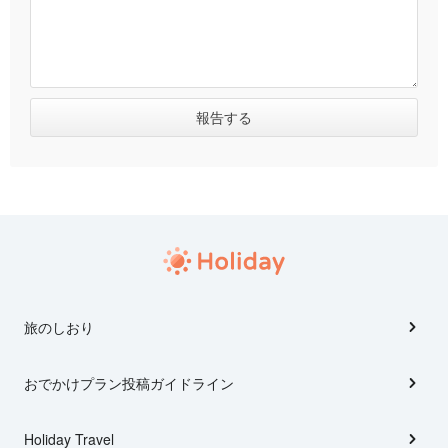
旅のしおり
おでかけプラン投稿ガイドライン
Holiday Travel