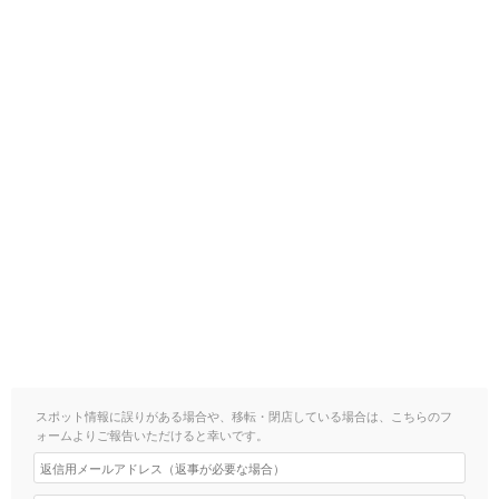
スポット情報に誤りがある場合や、移転・閉店している場合は、こちらのフ
ォームよりご報告いただけると幸いです。