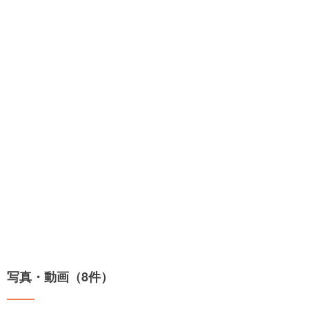
写真・動画（8件）