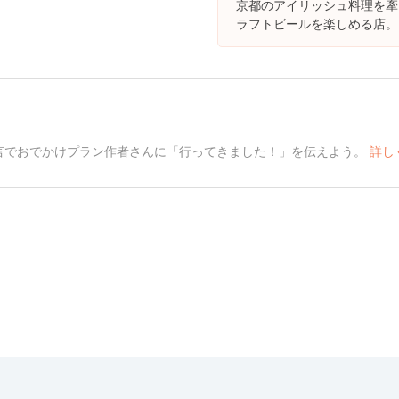
京都のアイリッシュ料理を牽
ラフトビールを楽しめる店。
言でおでかけプラン作者さんに「行ってきました！」を伝えよう。
詳し