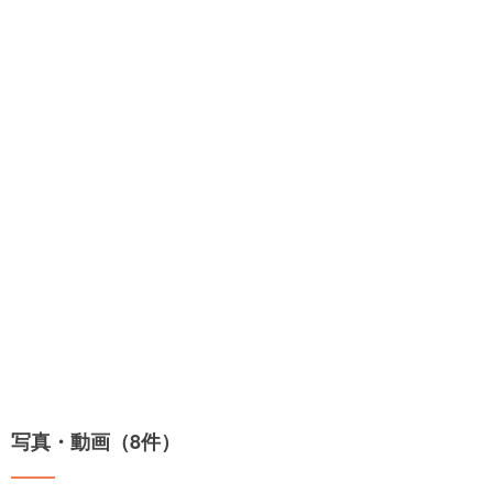
写真・動画（8件）