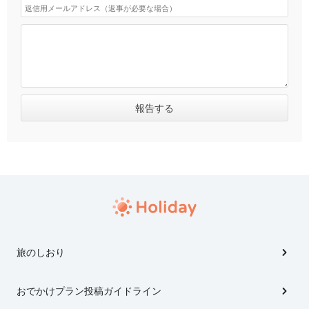
旅のしおり
おでかけプラン投稿ガイドライン