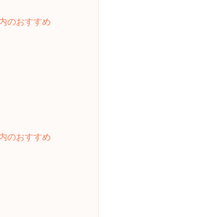
内のおすすめ
内のおすすめ