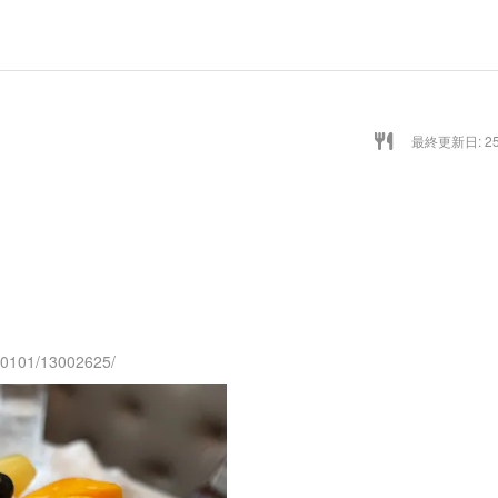
最終更新日: 25/
130101/13002625/