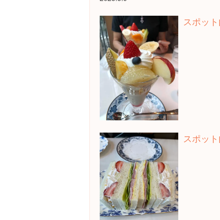
スポット
スポット