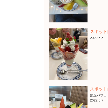
スポット
2022.5.5
スポット
銀座パフェ
2022,8,7