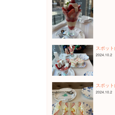
スポット
2024.10.2
スポット
2024.10.2