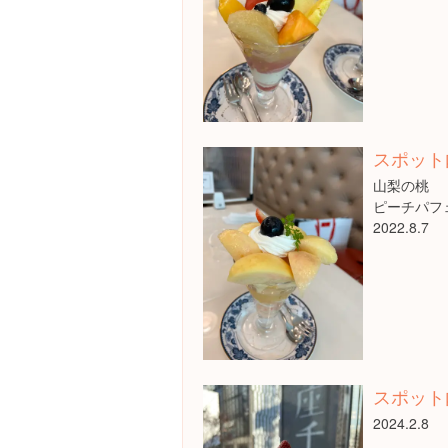
スポット
山梨の桃
ピーチパフ
2022.8.7
スポット
2024.2.8