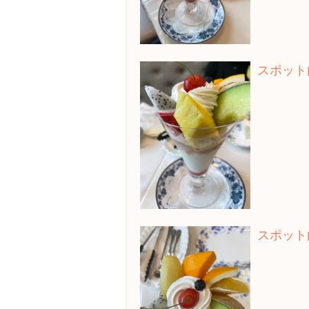
スポット
スポット