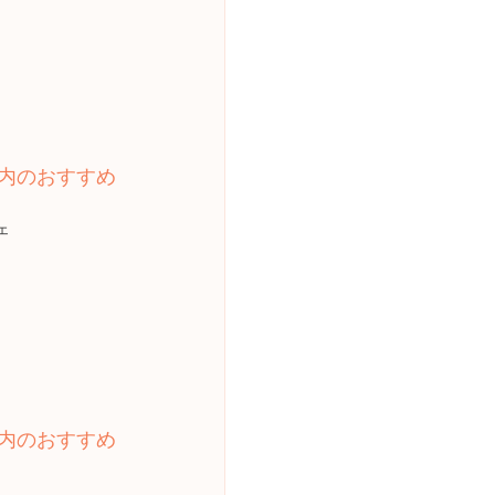
内のおすすめ
ェ
内のおすすめ