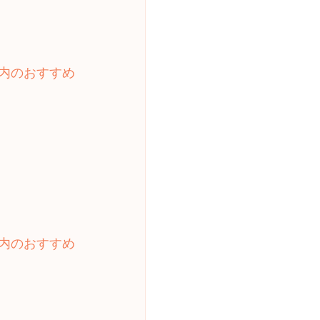
内のおすすめ
内のおすすめ