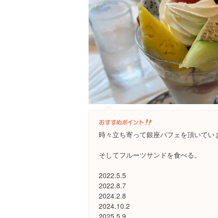
時々立ち寄って銀座パフェを頂いてい
そしてフルーツサンドを食べる。
2022.5.5
2022.8.7
2024.2.8
2024.10.2
2025.5.9