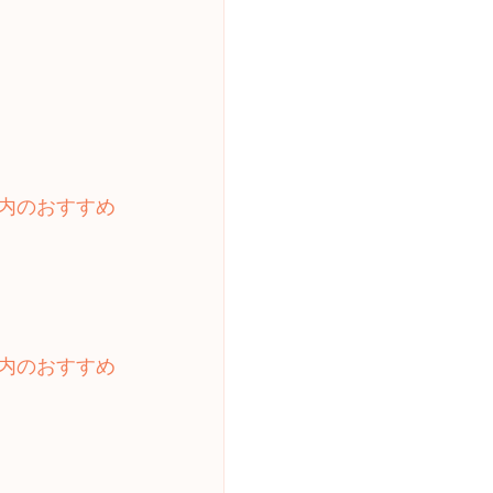
内のおすすめ
内のおすすめ