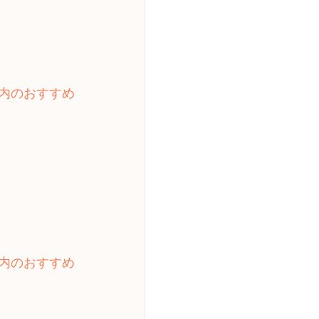
内のおすすめ
内のおすすめ