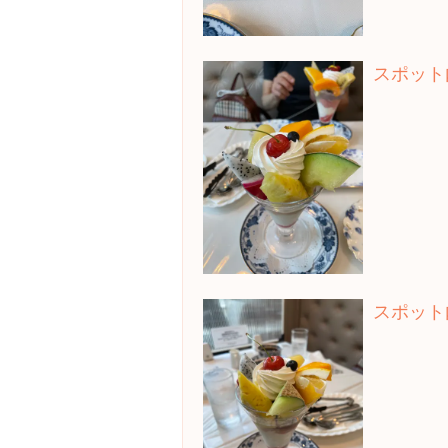
スポット
スポット