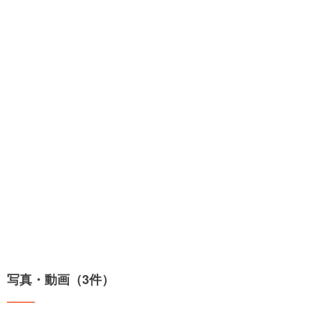
写真・動画（3件）