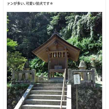
ァンが多い、可愛い狛犬です☆