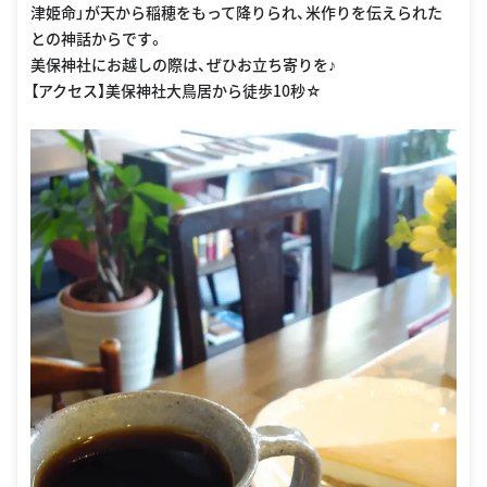
津姫命」が天から稲穂をもって降りられ、米作りを伝えられた
との神話からです。
美保神社にお越しの際は、ぜひお立ち寄りを♪
【アクセス】美保神社大鳥居から徒歩10秒☆