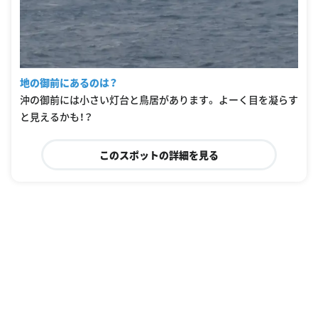
地の御前にあるのは？
沖の御前には小さい灯台と鳥居があります。 よーく目を凝らす
と見えるかも！？
このスポットの詳細を見る