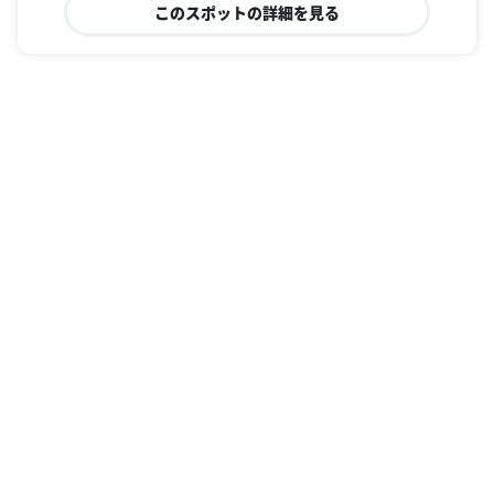
このスポットの詳細を見る