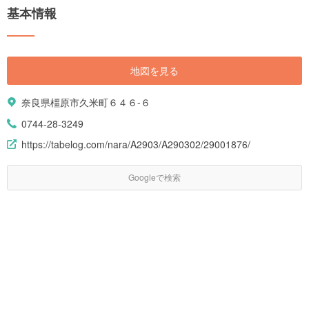
基本情報
地図を見る
奈良県橿原市久米町６４６-６
0744-28-3249
https://tabelog.com/nara/A2903/A290302/29001876/
Googleで検索