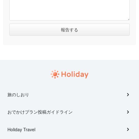
旅のしおり
おでかけプラン投稿ガイドライン
Holiday Travel