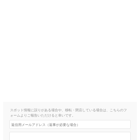
スポット情報に誤りがある場合や、移転・閉店している場合は、こちらのフ
ォームよりご報告いただけると幸いです。