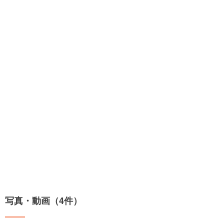
写真・動画（4件）