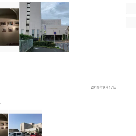
2019年9月17日
。