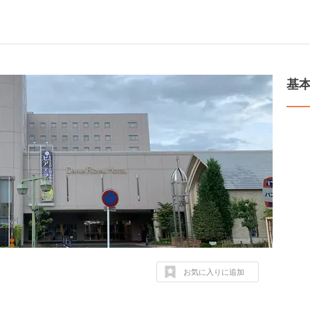
基
お気に入りに追加