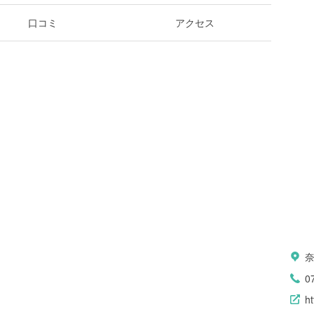
口コミ
アクセス
0
ht