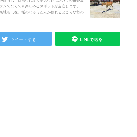
ァンでなくても楽しめるスポットが点在します。
泉地も点在。桜のじゅうたんが観れるところや秋の
人気の観光スポットの見どころをはじめ、グルメ情
の見どころをまとめて紹介します。
ツイートする
LINEで送る