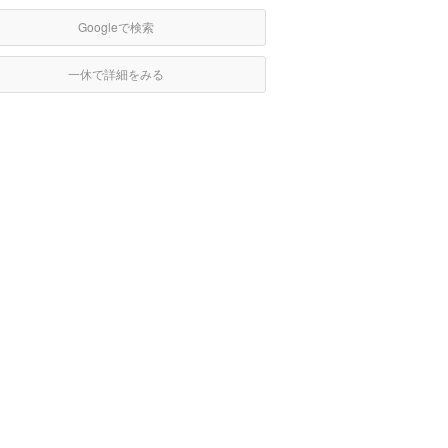
Googleで検索
一休で詳細をみる