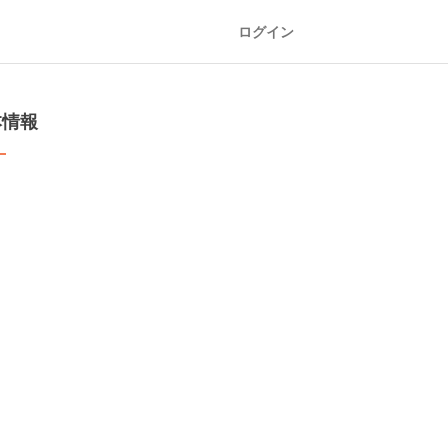
ログイン
本情報