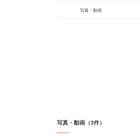
写真・動画
写真・動画（3件）