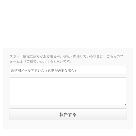
スポット情報に誤りがある場合や、移転・閉店している場合は、こちらのフ
ォームよりご報告いただけると幸いです。