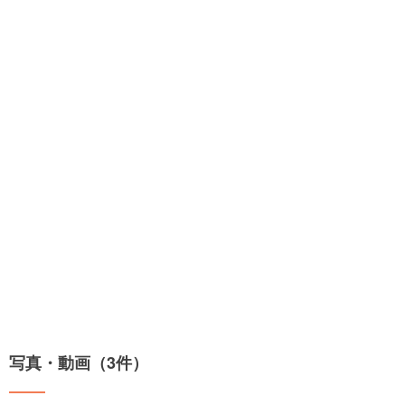
写真・動画（3件）