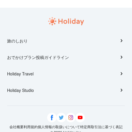
旅のしおり
おでかけプラン投稿ガイドライン
Holiday Travel
Holiday Studio
会社概要
利用規約
個人情報の取扱いについて
特定商取引法に基づく表記